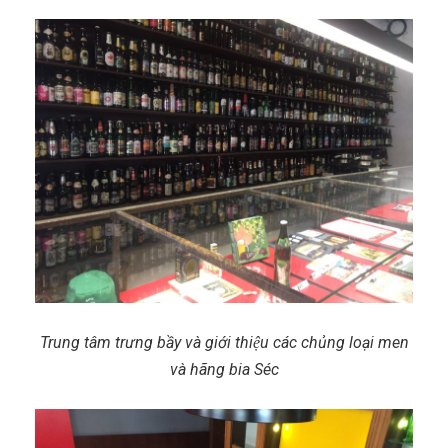
Trung tâm trưng bầy và giới thiệu các chủng loại men
và hãng bia Séc