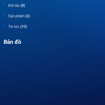
Đối tác
(8)
Sản phẩm
(6)
Tin tức
(39)
Bản đồ