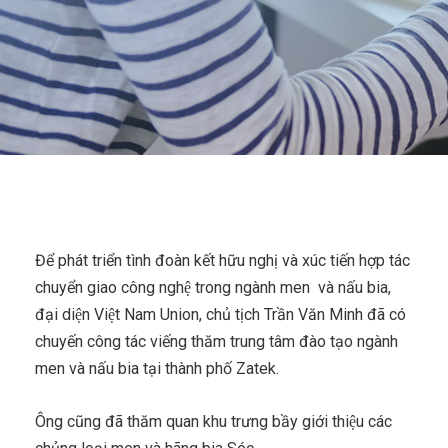
Để phát triển tình đoàn kết hữu nghị và xúc tiến hợp tác
chuyển giao công nghệ trong ngành men và nấu bia,
đại diện Việt Nam Union, chủ tịch Trần Văn Minh đã có
chuyến công tác viếng thăm trung tâm đào tạo ngành
men và nấu bia tại thành phố Zatek.
Ông cũng đã thăm quan khu trưng bầy giới thiệu các