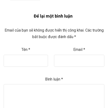
Để lại một bình luận
Email của bạn sẽ không được hiển thị công khai.
Các trường
bắt buộc được đánh dấu
*
Tên
*
Email
*
Bình luận
*