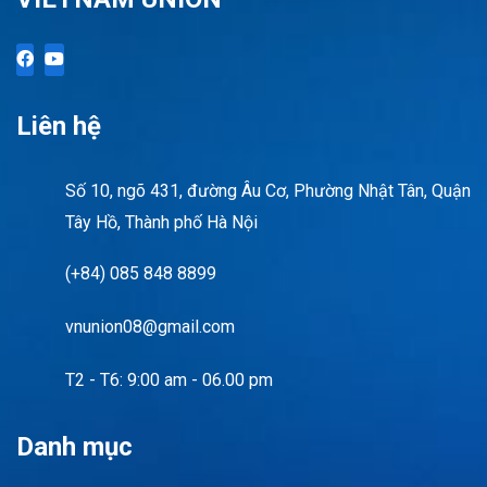
Liên hệ
Số 10, ngõ 431, đường Âu Cơ, Phường Nhật Tân, Quận
Tây Hồ, Thành phố Hà Nội
(+84) 085 848 8899
vnunion08@gmail.com
T2 - T6: 9:00 am - 06.00 pm
Danh mục