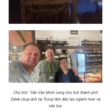
Chủ tịch Trần Văn Minh cùng chủ tịch thành phố
Zatek chụp ảnh tại Trung tâm đào tạo ngành men và
nấu bia