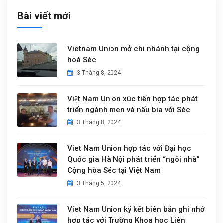
Bài viết mới
Vietnam Union mở chi nhánh tại cộng
hoà Séc
3 Tháng 8, 2024
Việt Nam Union xúc tiến hợp tác phát
triển ngành men và nấu bia với Séc
3 Tháng 8, 2024
Viet Nam Union hợp tác với Đại học
Quốc gia Hà Nội phát triển “ngôi nhà”
Cộng hòa Séc tại Việt Nam
3 Tháng 5, 2024
Viet Nam Union ký kết biên bản ghi nhớ
hợp tác với Trường Khoa học Liên