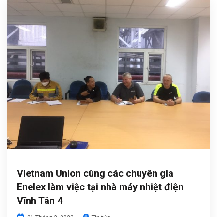
Vietnam Union cùng các chuyên gia
Enelex làm việc tại nhà máy nhiệt điện
Vĩnh Tân 4