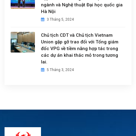
ngành và Nghệ thuật Đại học quốc gia
Hà Nội
3 Tháng 5, 2024
Chủ tịch CDT và Chủ tịch Vietnam
Union gặp gỡ trao đổi với Tổng giám
đốc VPG về tiềm năng hợp tác trong
các dự án khai thác mỏ trong tương
lai.
5 Tháng 3, 2024