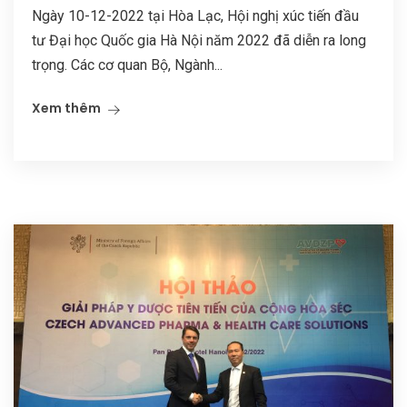
Ngày 10-12-2022 tại Hòa Lạc, Hội nghị xúc tiến đầu
tư Đại học Quốc gia Hà Nội năm 2022 đã diễn ra long
trọng. Các cơ quan Bộ, Ngành...
Xem thêm