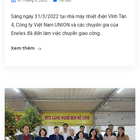
Tin tức
31 Tháng 3, 2022
Sáng ngày 31/3/2022 tại nhà máy nhiệt điện Vĩnh Tân
4, Công ty Việt Nam UNION và các chuyên gia của
Enelex đã đến làm việc chuyển giao công...
Xem thêm