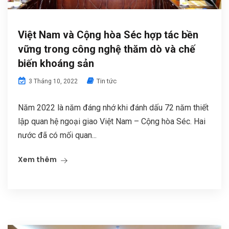
Việt Nam và Cộng hòa Séc hợp tác bền
vững trong công nghệ thăm dò và chế
biến khoáng sản
Tin tức
3 Tháng 10, 2022
Năm 2022 là năm đáng nhớ khi đánh dấu 72 năm thiết
lập quan hệ ngoại giao Việt Nam – Cộng hòa Séc. Hai
nước đã có mối quan...
Xem thêm