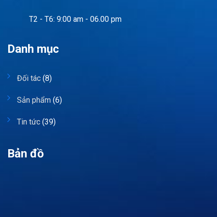
T2 - T6: 9:00 am - 06.00 pm
Danh mục
Đối tác
(8)
Sản phẩm
(6)
Tin tức
(39)
Bản đồ