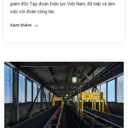
giám đốc Tập đoàn Điện lực Việt Nam, đã tiếp và làm
việc với đoàn công tác...
Xem thêm