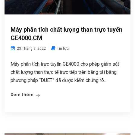
Máy phân tích chất lượng than trực tuyến
GE4000.CM
Tin tức
23 Tháng 9, 2022
Máy phân tích trực tuyến GE4000 cho phép giám sát
chất lượng than thực tế trực tiếp trên băng tải bằng
phương pháp “DUET” đã được kiểm chứng rõ...
Xem thêm